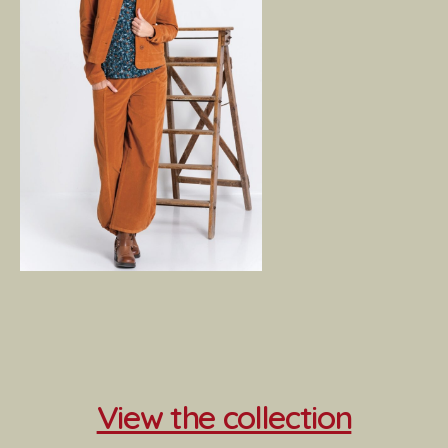
View the collection